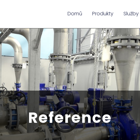
Domů
Produkty
Služby
Reference