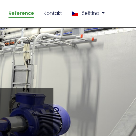
Reference
Kontakt
čeština