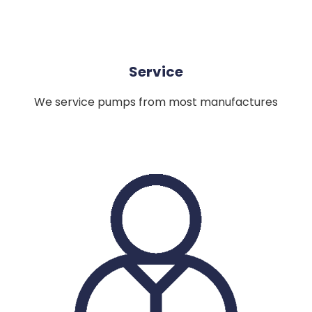
Service
We service pumps from most manufactures