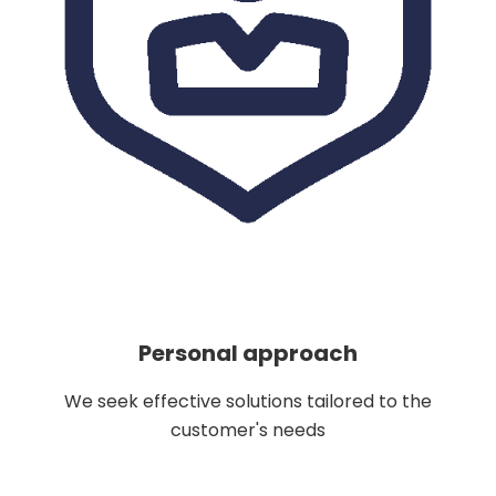
Personal approach
We seek effective solutions tailored to the
customer's needs