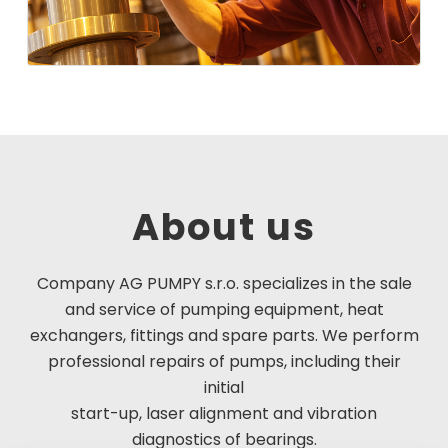
About us
Company AG PUMPY s.r.o. specializes in the sale
and service of pumping equipment, heat
exchangers, fittings and spare parts. We perform
professional repairs of pumps, including their
initial
start-up, laser alignment and vibration
diagnostics of bearings.