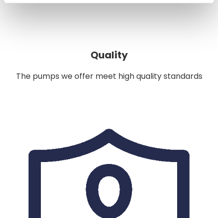
Quality
The pumps we offer meet high quality standards