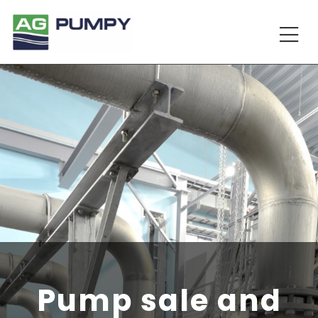
Pump sale and