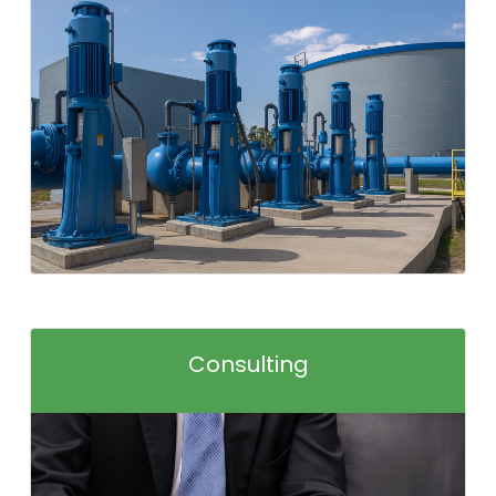
Consulting