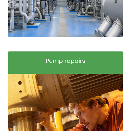
Pump repairs