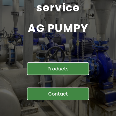
service
AG PUMPY
Products
Contact