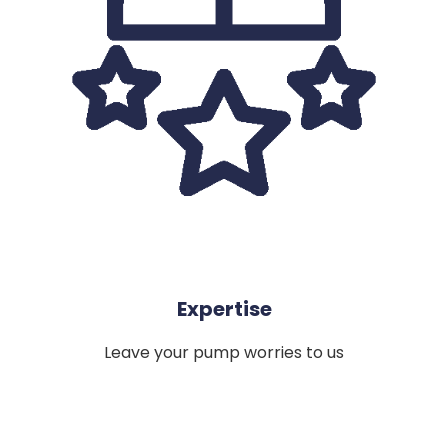
Expertise
Leave your pump worries to us