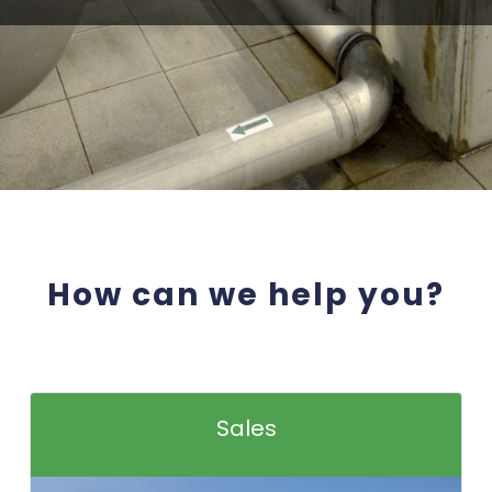
How can we help you?
Sales