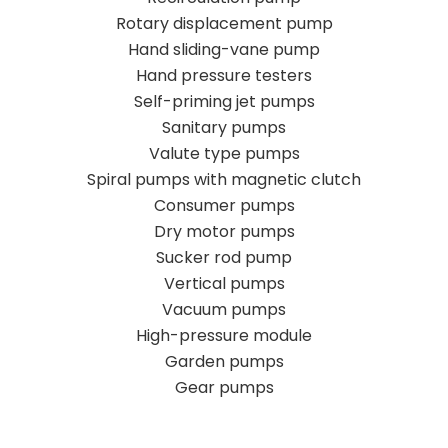
Rotary displacement pump
Hand sliding-vane pump
Hand pressure testers
Self-priming jet pumps
Sanitary pumps
Valute type pumps
Spiral pumps with magnetic clutch
Consumer pumps
Dry motor pumps
Sucker rod pump
Vertical pumps
Vacuum pumps
High-pressure module
Garden pumps
Gear pumps