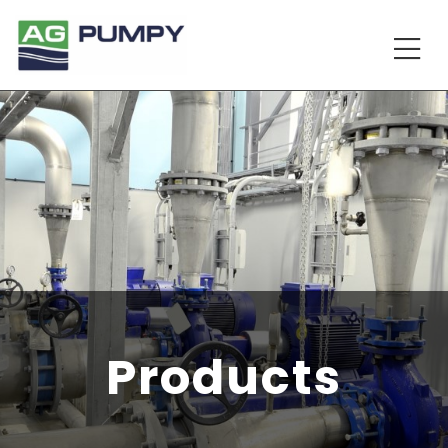
Products