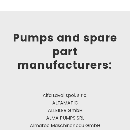
Pumps and spare
part
manufacturers:
Alfa Laval spol. s r.o.
ALFAMATIC
ALLEILER GmbH
ALMA PUMPS SRL
Almatec Maschinenbau GmbH